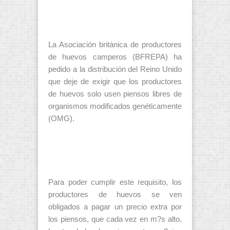
La Asociación británica de productores
de huevos camperos (BFREPA) ha
pedido a la distribución del Reino Unido
que deje de exigir que los productores
de huevos solo usen piensos libres de
organismos modificados genéticamente
(OMG).
Para poder cumplir este requisito, los
productores de huevos se ven
obligados a pagar un precio extra por
los piensos, que cada vez en m?s alto.