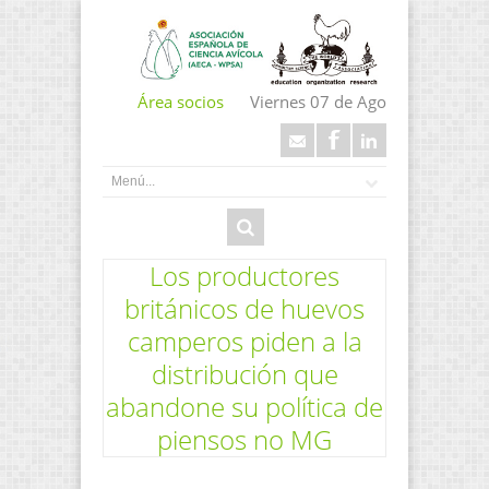
Área socios
Viernes 07 de Ago
Los productores
británicos de huevos
camperos piden a la
distribución que
abandone su política de
piensos no MG