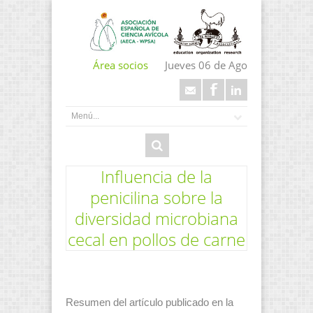
Área socios
Jueves 06 de Ago
Influencia de la
penicilina sobre la
diversidad microbiana
cecal en pollos de carne
Resumen del artículo publicado en la