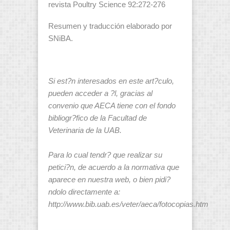
revista Poultry Science 92:272-276
Resumen y traducción elaborado por
SNiBA.
Si est?n interesados en este art?culo,
pueden acceder a ?l, gracias al
convenio que AECA tiene con el fondo
bibliogr?fico de la Facultad de
Veterinaria de la UAB.
Para lo cual tendr? que realizar su
petici?n, de acuerdo a la normativa que
aparece en nuestra web, o bien pidi?
ndolo directamente a:
http://www.bib.uab.es/veter/aeca/fotocopias.htm