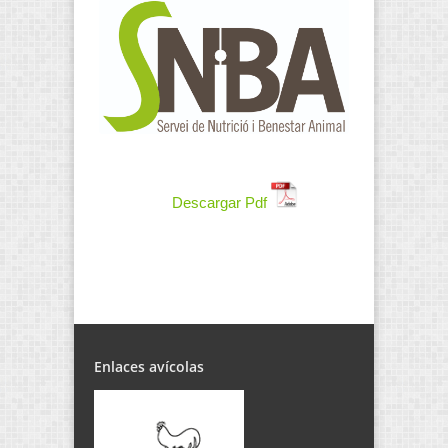
Descargar Pdf
Enlaces avícolas