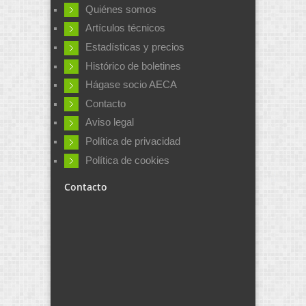
Quiénes somos
Artículos técnicos
Estadísticas y precios
Histórico de boletines
Hágase socio AECA
Contacto
Aviso legal
Política de privacidad
Política de cookies
Contacto