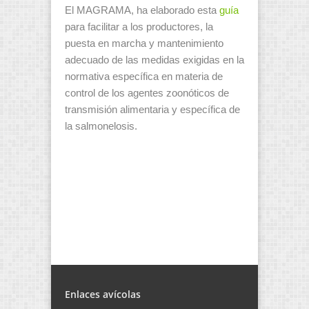
El MAGRAMA, ha elaborado esta
guía
para facilitar a los productores, la
puesta en marcha y mantenimiento
adecuado de las medidas exigidas en la
normativa específica en materia de
control de los agentes zoonóticos de
transmisión alimentaria y específica de
la salmonelosis.
Enlaces avícolas