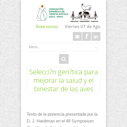
Área socios
Viernes 07 de Ago
Selecci?n gen?tica para
mejorar la salud y el
binestar de las aves
Texto de la ponencia presentada por la
D. J. Hardiman en el 48 Symposium