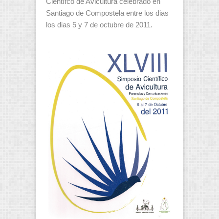
Científco de Avicultura celebrado en
Santiago de Compostela entre los dias
los dias 5 y 7 de octubre de 2011.