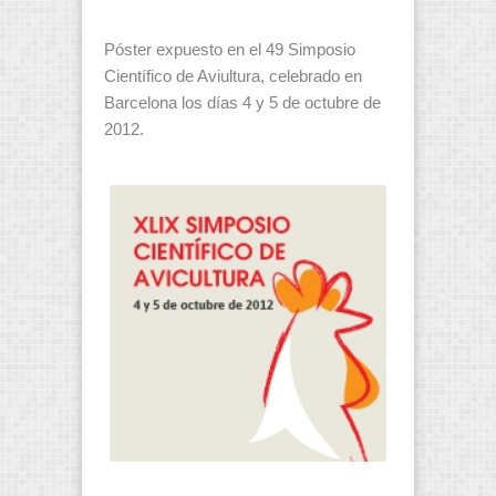
Póster expuesto en el 49 Simposio
Científico de Aviultura, celebrado en
Barcelona los días 4 y 5 de octubre de
2012.