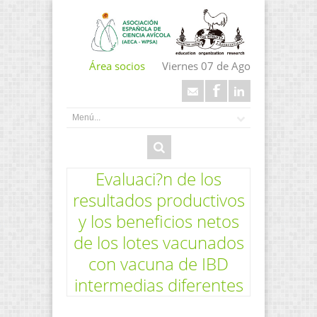
Área socios
Viernes 07 de Ago
Evaluaci?n de los
resultados productivos
y los beneficios netos
de los lotes vacunados
con vacuna de IBD
intermedias diferentes