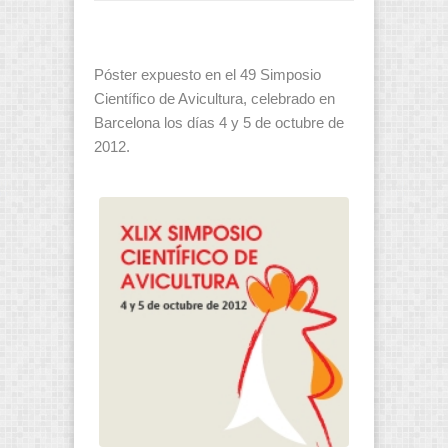
Póster expuesto en el 49 Simposio
Científico de Avicultura, celebrado en
Barcelona los días 4 y 5 de octubre de
2012.