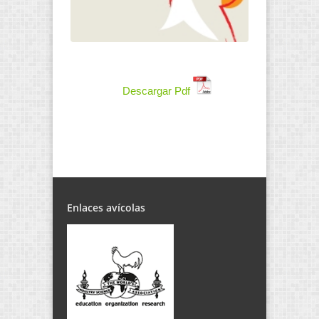
Descargar Pdf
Enlaces avícolas