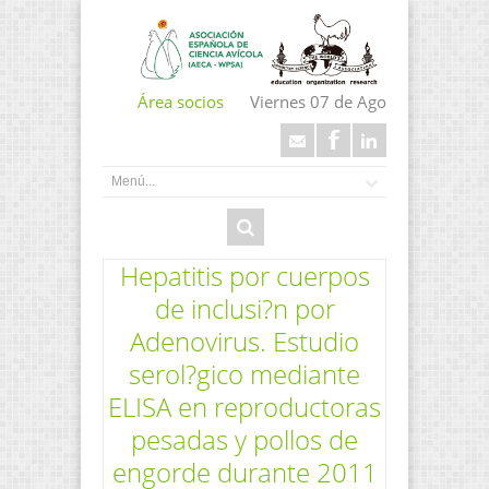
Área socios
Viernes 07 de Ago
Hepatitis por cuerpos
de inclusi?n por
Adenovirus. Estudio
serol?gico mediante
ELISA en reproductoras
pesadas y pollos de
engorde durante 2011