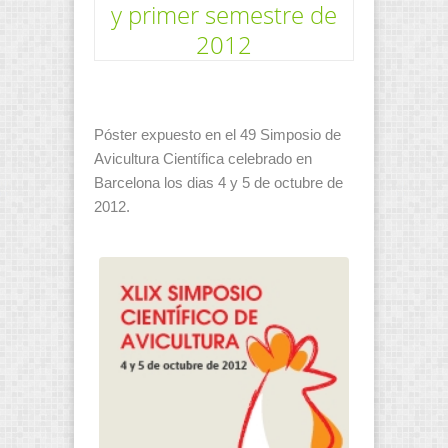
y primer semestre de
2012
Póster expuesto en el 49 Simposio de
Avicultura Científica celebrado en
Barcelona los dias 4 y 5 de octubre de
2012.