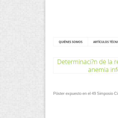
QUIÉNES SOMOS
ARTÍCULOS TÉCN
Determinaci?n de la 
anemia inf
Póster expuesto en el 49 Simposio Cie