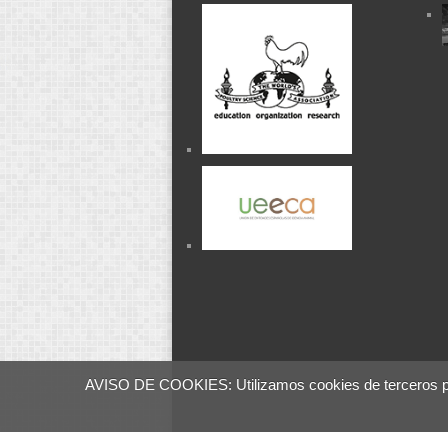
AVISO DE COOKIES: Utilizamos cookies de terceros para