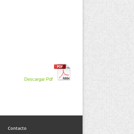
Descargar Pdf
Contacto