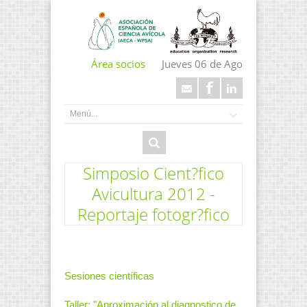
Área socios
Jueves 06 de Ago
Simposio Cient?fico
Avicultura 2012 -
Reportaje fotogr?fico
Sesiones científicas
Taller: "Aproximación al diagnostico de