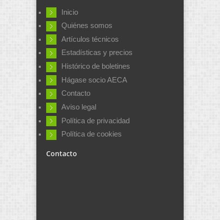
Inicio
Quiénes somos
Artículos técnicos
Estadísticas y precios
Histórico de boletines
Hágase socio AECA
Contacto
Aviso legal
Política de privacidad
Política de cookies
Contacto