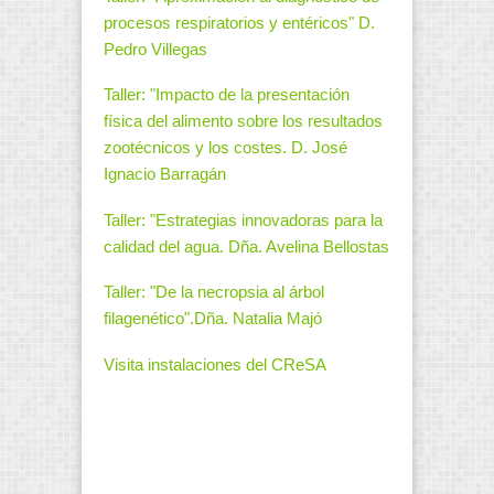
procesos respiratorios y entéricos" D.
Pedro Villegas
Taller: "Impacto de la presentación
física del alimento sobre los resultados
zootécnicos y los costes. D. José
Ignacio Barragán
Taller: "Estrategias innovadoras para la
calidad del agua. Dña. Avelina Bellostas
Taller: "De la necropsia al árbol
filagenético".Dña. Natalia Majó
Visita instalaciones del CReSA