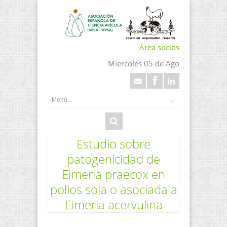
Área socios
Miercoles 05 de Ago
Estudio sobre
patogenicidad de
Eimeria praecox en
pollos sola o asociada a
Eimeria acervulina