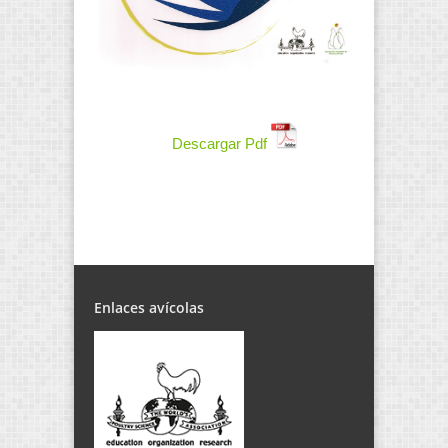
Descargar Pdf
Enlaces avícolas