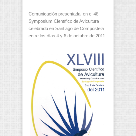
Comunicación presentada en el 48
Symposium Científico de Avicultura
celebrado en Santiago de Compostela
entre los días 4 y 6 de octubre de 2011.