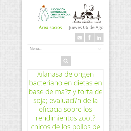
Área socios
Jueves 06 de Ago
Xilanasa de origen
bacteriano en dietas en
base de ma?z y torta de
soja; evaluaci?n de la
eficacia sobre los
rendimientos zoot?
cnicos de los pollos de