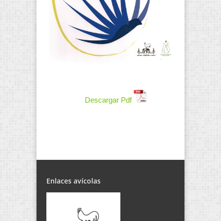
Descargar Pdf
Enlaces avícolas