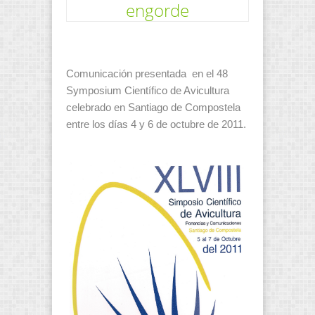
engorde
Comunicación presentada en el 48
Symposium Científico de Avicultura
celebrado en Santiago de Compostela
entre los días 4 y 6 de octubre de 2011.