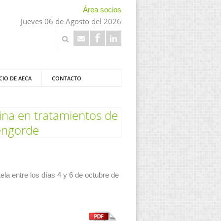
Área socios
Jueves 06 de Agosto del 2026
CIO DE AECA
CONTACTO
ilina en tratamientos de
 engorde
a entre los días 4 y 6 de octubre de