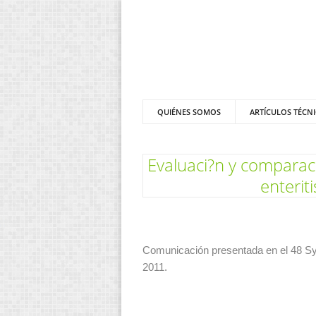
QUIÉNES SOMOS
ARTÍCULOS TÉCN
Evaluaci?n y comparaci?
enterit
Comunicación presentada en el 48 Sym
2011.