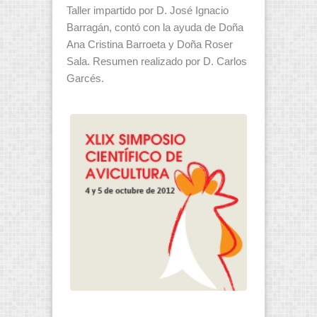
Taller impartido por D. José Ignacio
Barragán, contó con la ayuda de Doña
Ana Cristina Barroeta y Doña Roser
Sala. Resumen realizado por D. Carlos
Garcés.