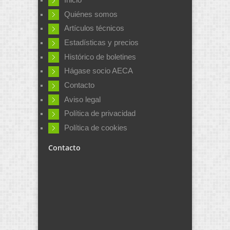
Inicio
Quiénes somos
Artículos técnicos
Estadísticas y precios
Histórico de boletines
Hágase socio AECA
Contacto
Aviso legal
Política de privacidad
Política de cookies
Contacto