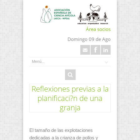
Área socios
Domingo 09 de Ago
Reflexiones previas a la
planificaci?n de una
granja
El tamaño de las explotaciones
dedicadas a la crianza de pollos y