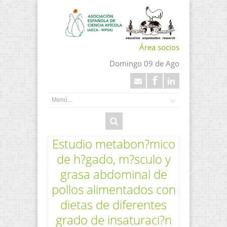
Área socios
Domingo 09 de Ago
Estudio metabon?mico
de h?gado, m?sculo y
grasa abdominal de
pollos alimentados con
dietas de diferentes
grado de insaturaci?n