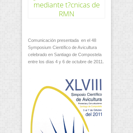
mediante t?cnicas de
RMN
Comunicación presentada en el 48
Symposium Científico de Avicultura
celebrado en Santiago de Compostela
entre los días 4 y 6 de octubre de 2011.