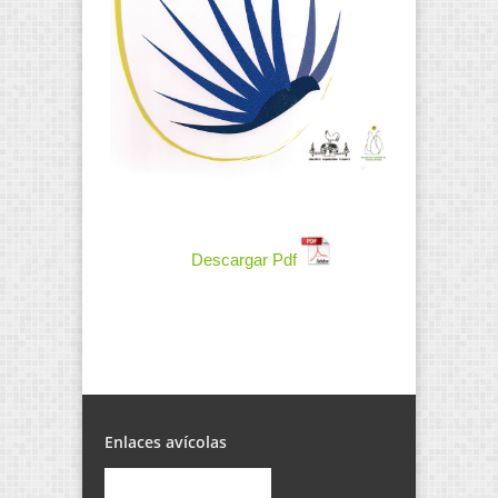
Descargar Pdf
Enlaces avícolas