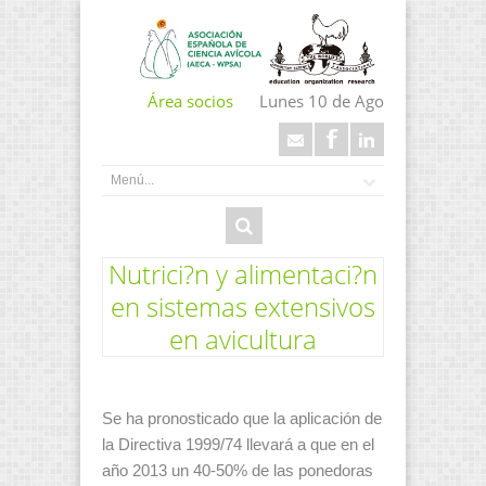
Área socios
Lunes 10 de Ago
Nutrici?n y alimentaci?n
en sistemas extensivos
en avicultura
Se ha pronosticado que la aplicación de
la Directiva 1999/74 llevará a que en el
año 2013 un 40-50% de las ponedoras