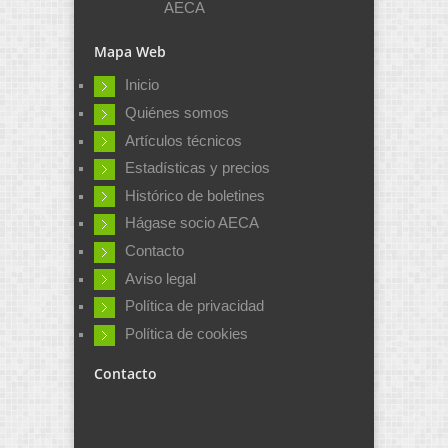
AECA
Mapa Web
Inicio
Quiénes somos
Artículos técnicos
Estadísticas y precios
Histórico de boletines
Hágase socio AECA
Contacto
Aviso legal
Política de privacidad
Política de cookies
Contacto