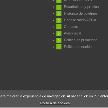
Artículos técnicos
Estadísticas y precios
Histórico de boletines
Hágase socio AECA
Contacto
Aviso legal
Política de privacidad
Política de cookies
 mejorar la experiencia de navegación. Al hacer click en "Si" ente
Política de cookies