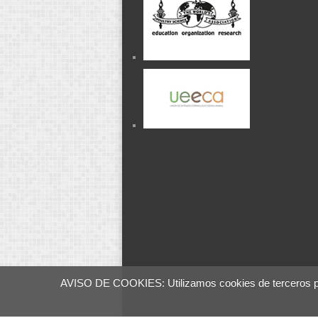
AVISO DE COOKIES: Utilizamos cookies de terceros para