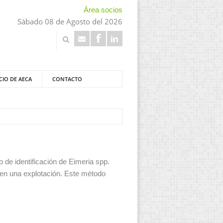
Área socios
Sábado 08 de Agosto del 2026
CIO DE AECA
CONTACTO
 de identificación de Eimeria spp.
r en una explotación. Este método