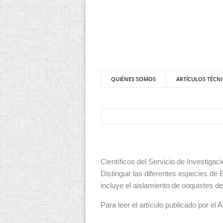
QUIÉNES SOMOS
ARTÍCULOS TÉCN
Científicos del Servicio de Investiga
Distinguir las diferentes especies de
incluye el aislamiento de ooquistes d
Para leer el artículo publicado por el