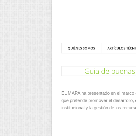
QUIÉNES SOMOS
ARTÍCULOS TÉCN
Guia de buenas 
EL MAPA ha presentado en el marco d
que pretende promover el desarrollo, 
institucional y la gestión de los recurs