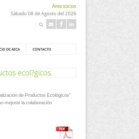
Área socios
Sábado 08 de Agosto del 2026
CIO DE AECA
CONTACTO
ctos ecol?gicos.
alización de Productos Ecológicos"
mo mejorar la colaboración