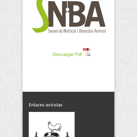
Descargar Pdf
Enlaces avícolas