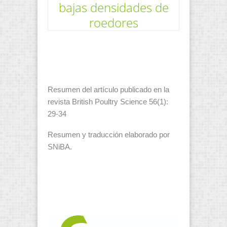
bajas densidades de
roedores
Resumen del artículo publicado en la
revista British Poultry Science 56(1):
29-34
Resumen y traducción elaborado por
SNiBA.