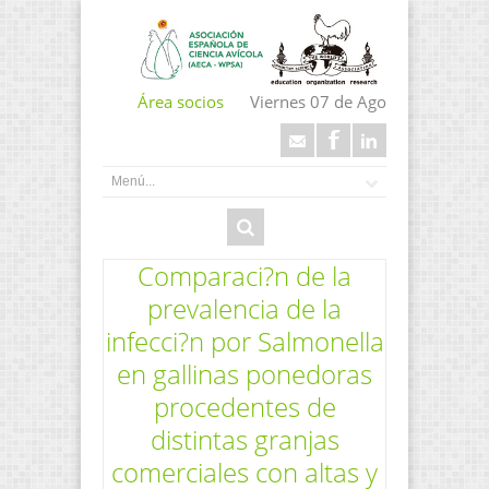
Área socios
Viernes 07 de Ago
Comparaci?n de la
prevalencia de la
infecci?n por Salmonella
en gallinas ponedoras
procedentes de
distintas granjas
comerciales con altas y