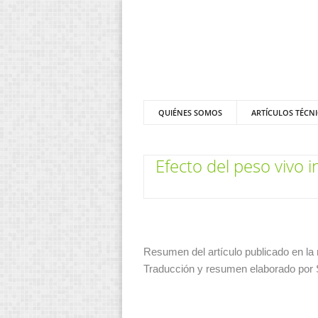
QUIÉNES SOMOS
ARTÍCULOS TÉCN
Efecto del peso vivo i
Resumen del artículo publicado en la 
Traducción y resumen elaborado por