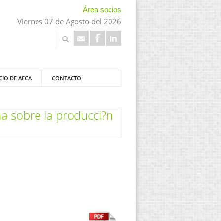
Área socios
Viernes 07 de Agosto del 2026
CIO DE AECA
CONTACTO
ama sobre la producci?n