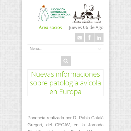
Área socios
Jueves 06 de Ago
Nuevas informaciones
sobre patología avícola
en Europa
Ponencia realizada por D. Pablo Catalá
Gregori, del CECAV, en la Jornada