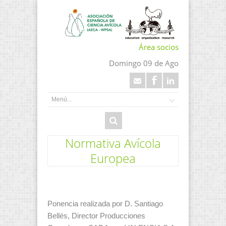
Área socios
Domingo 09 de Ago
Normativa Avícola
Europea
Ponencia realizada por D. Santiago
Bellés, Director Producciones