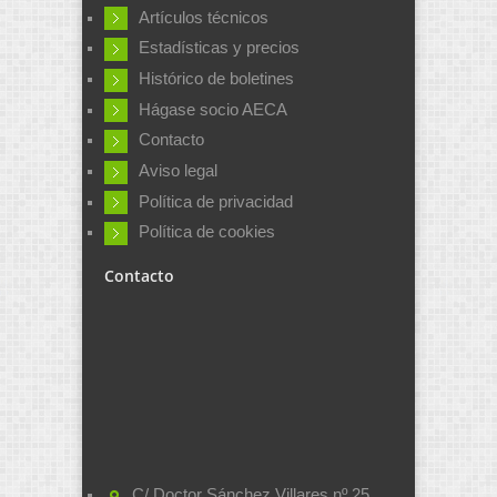
Artículos técnicos
Estadísticas y precios
Histórico de boletines
Hágase socio AECA
Contacto
Aviso legal
Política de privacidad
Política de cookies
Contacto
C/ Doctor Sánchez Villares nº 25,