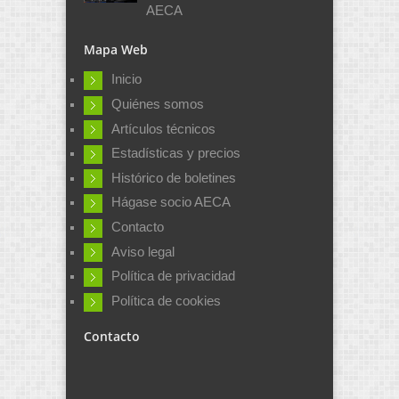
AECA
Mapa Web
Inicio
Quiénes somos
Artículos técnicos
Estadísticas y precios
Histórico de boletines
Hágase socio AECA
Contacto
Aviso legal
Política de privacidad
Política de cookies
Contacto