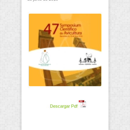
Descargar Pdf