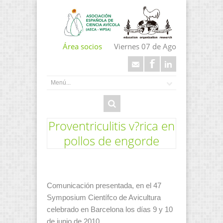
Área socios
Viernes 07 de Ago
Proventriculitis v?rica en
pollos de engorde
Comunicación presentada, en el 47
Symposium Científco de Avicultura
celebrado en Barcelona los días 9 y 10
de junio de 2010