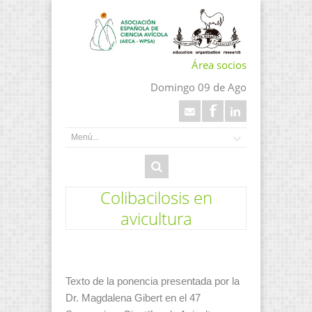
Área socios
Domingo 09 de Ago
Colibacilosis en
avicultura
Texto de la ponencia presentada por la
Dr. Magdalena Gibert en el 47