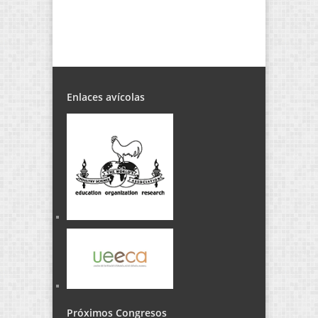
Enlaces avícolas
Próximos Congresos