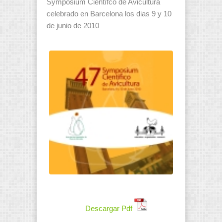
Symposium Científco de Avicultura
celebrado en Barcelona los dias 9 y 10
de junio de 2010
Descargar Pdf