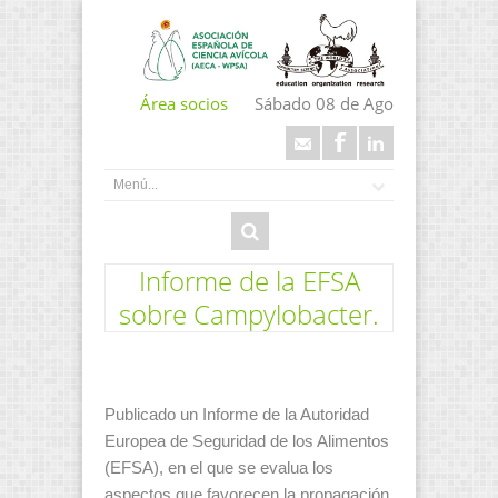
Área socios
Sábado 08 de Ago
Informe de la EFSA
sobre Campylobacter.
Publicado un Informe de la Autoridad
Europea de Seguridad de los Alimentos
(EFSA), en el que se evalua los
aspectos que favorecen la propagación