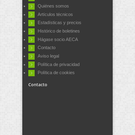
Quiénes somos
Artículos técnicos
Estadísticas y precios
Histórico de boletines
Hágase socio AECA
Contacto
Aviso legal
Política de privacidad
Política de cookies
Contacto