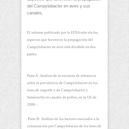
del Campylobacter en aves y sus
canales.
El informe publicado por la EFSA sobr ela los
aspectos que favorecen la propagación del
Campylobacter en aves está dividido en dos
partes:
Parte A: Análisis de la encuesta de referencia
sobre la prevalencia de Campylobacter en los
lotes de engorde y de Campylobacter y
Salmonella en canales de pollos, en la UE de
2008 –
Parte B: Análisis de los factores asociados a la
colonización por Campylobacter de los lotes de