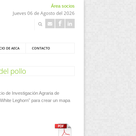
Área socios
Jueves 06 de Agosto del 2026
CIO DE AECA
CONTACTO
el pollo
o de Investigación Agraria de
"White Leghorn" para crear un mapa