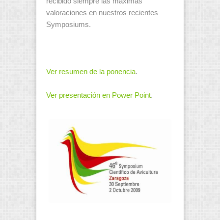
recibido siempre las máximas
valoraciones en nuestros recientes
Symposiums.
Ver resumen de la ponencia
.
Ver presentación en Power Point
.