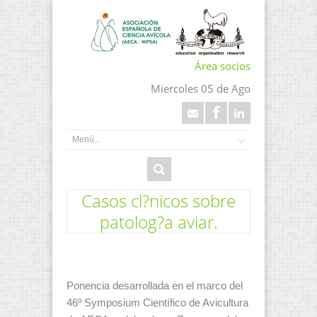
Área socios
Miercoles 05 de Ago
Casos cl?nicos sobre
patolog?a aviar.
Ponencia desarrollada en el marco del
46º Symposium Científico de Avicultura