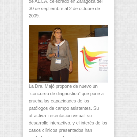
de AECA, celebrado en Zaragoza del
30 de septiembre al 2 de octubre de
2009.
La Dra. Majó propone de nuevo un
“concurso de diagnóstico” que pone a
prueba las capacidades de los
patólogos de campo asistentes. Su
atractiva resentación visual, su
desarrollo interactivo, y el interés de los
casos clínicos presentados han