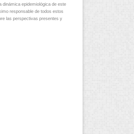
dinámica epidemiológica de este
áximo responsable de todos estos
bre las perspectivas presentes y