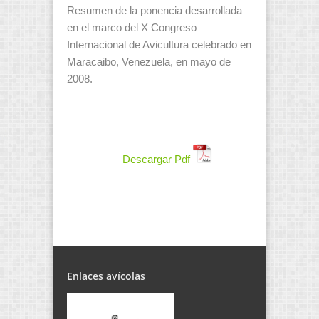
Resumen de la ponencia desarrollada
en el marco del X Congreso
Internacional de Avicultura celebrado en
Maracaibo, Venezuela, en mayo de
2008.
Descargar Pdf
Enlaces avícolas