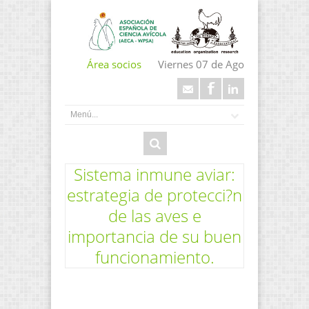
Área socios
Viernes 07 de Ago
Sistema inmune aviar:
estrategia de protecci?n
de las aves e
importancia de su buen
funcionamiento.