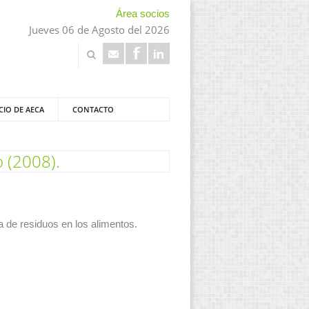
Área socios
Jueves 06 de Agosto del 2026
CIO DE AECA
CONTACTO
 (2008).
 de residuos en los alimentos.