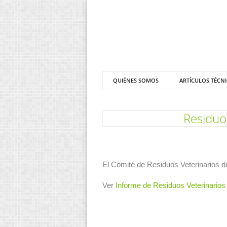
QUIÉNES SOMOS
ARTÍCULOS TÉCN
Residuo
El Comité de Residuos Veterinarios d
Ver
Informe de Residuos Veterinarios