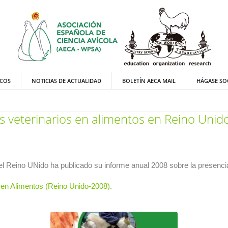
ICOS
NOTICIAS DE ACTUALIDAD
BOLETÍN AECA MAIL
HÁGASE SO
s veterinarios en alimentos en Reino Unido
el Reino UNido ha publicado su informe anual 2008 sobre la presencia
 en Alimentos (Reino Unido-2008)
.