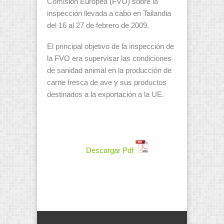
Comisión Europea (FVO) sobre la
inspección llevada a cabo en Tailandia
del 16 al 27 de febrero de 2009.
El principal objetivo de la inspección de
la FVO era supervisar las condiciones
de sanidad animal en la producción de
carne fresca de ave y sus productos
destinados a la exportación a la UE.
Descargar Pdf