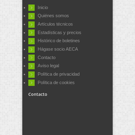
Inicio
Quiénes somos
Artículos técnicos
Estadísticas y precios
Histórico de boletines
Hágase socio AECA
Contacto
Aviso legal
Política de privacidad
Política de cookies
Contacto