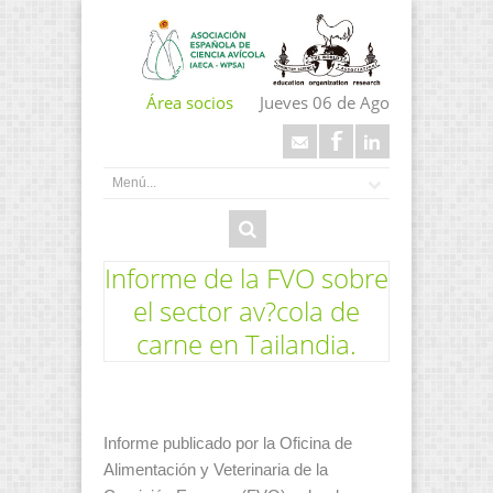
Área socios
Jueves 06 de Ago
Informe de la FVO sobre
el sector av?cola de
carne en Tailandia.
Informe publicado por la Oficina de
Alimentación y Veterinaria de la