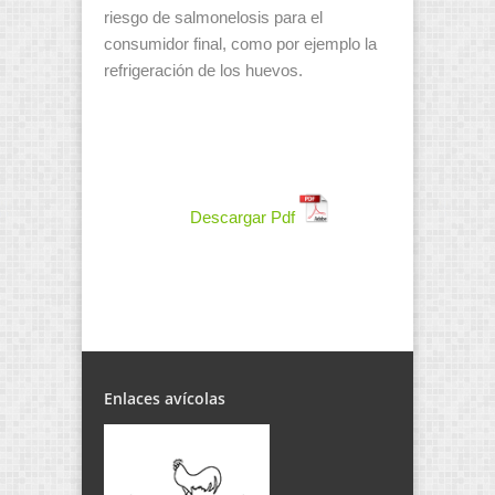
riesgo de salmonelosis para el
consumidor final, como por ejemplo la
refrigeración de los huevos.
Descargar Pdf
Enlaces avícolas