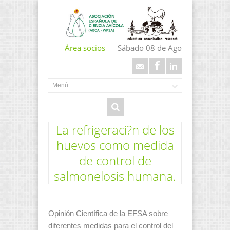
Área socios
Sábado 08 de Ago
La refrigeraci?n de los
huevos como medida
de control de
salmonelosis humana.
Opinión Científica de la EFSA sobre
diferentes medidas para el control del