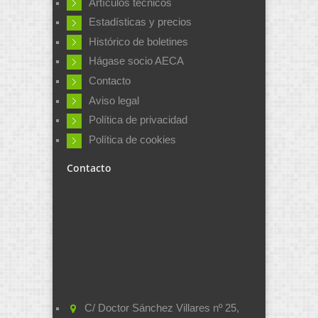
Artículos técnicos
Estadísticas y precios
Histórico de boletines
Hágase socio AECA
Contacto
Aviso legal
Política de privacidad
Política de cookies
Contacto
C/ Doctor Sánchez Villares nº 25,