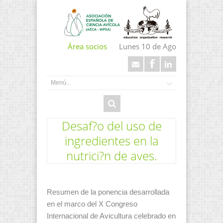
Área socios
Lunes 10 de Ago
Desaf?o del uso de
ingredientes en la
nutrici?n de aves.
Resumen de la ponencia desarrollada
en el marco del X Congreso
Internacional de Avicultura celebrado en