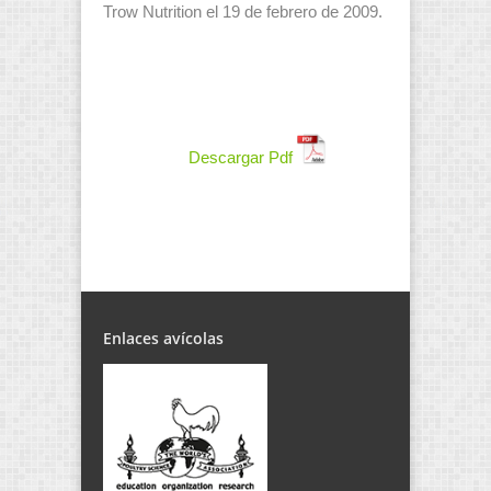
Trow Nutrition el 19 de febrero de 2009.
Descargar Pdf
Enlaces avícolas