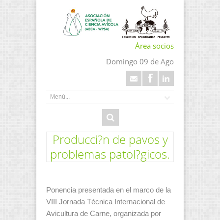
Área socios
Domingo 09 de Ago
Producci?n de pavos y
problemas patol?gicos.
Ponencia presentada en el marco de la
VIII Jornada Técnica Internacional de
Avicultura de Carne, organizada por