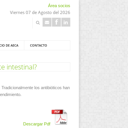
Área socios
Viernes 07 de Agosto del 2026
CIO DE AECA
CONTACTO
e intestinal?
 Tradicionalmente los antibióticos han
rendimiento.
Descargar Pdf