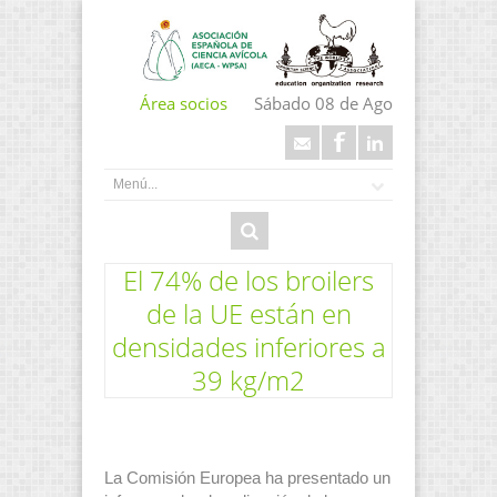
Área socios
Sábado 08 de Ago
El 74% de los broilers
de la UE están en
densidades inferiores a
39 kg/m2
La Comisión Europea ha presentado un