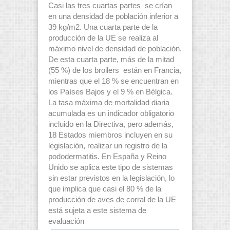
Casi las tres cuartas partes se crían
en una densidad de población inferior a
39 kg/m2. Una cuarta parte de la
producción de la UE se realiza al
máximo nivel de densidad de población.
De esta cuarta parte, más de la mitad
(55 %) de los broilers están en Francia,
mientras que el 18 % se encuentran en
los Países Bajos y el 9 % en Bélgica.
La tasa máxima de mortalidad diaria
acumulada es un indicador obligatorio
incluido en la Directiva, pero además,
18 Estados miembros incluyen en su
legislación, realizar un registro de la
pododermatitis. En España y Reino
Unido se aplica este tipo de sistemas
sin estar previstos en la legislación, lo
que implica que casi el 80 % de la
producción de aves de corral de la UE
está sujeta a este sistema de
evaluación