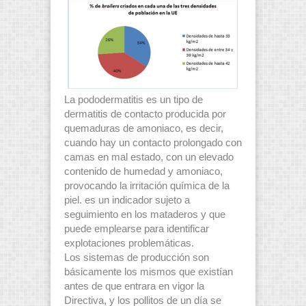
La pododermatitis es un tipo de
dermatitis de contacto producida por
quemaduras de amoniaco, es decir,
cuando hay un contacto prolongado con
camas en mal estado, con un elevado
contenido de humedad y amoniaco,
provocando la irritación química de la
piel. es un indicador sujeto a
seguimiento en los mataderos y que
puede emplearse para identificar
explotaciones problemáticas.
Los sistemas de producción son
básicamente los mismos que existían
antes de que entrara en vigor la
Directiva, y los pollitos de un día se