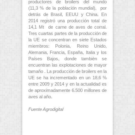
productores de broilers del mundo
(11,3 % de la población mundial), por
detrás de Brasil, EEUU y China. En
2014 registró una producción total de
14,1 Mt de carne de aves de corral.
Tres cuartas partes de la producción de
la UE se concentran en siete Estados
miembros: Polonia, Reino Unido,
Alemania, Francia, España, Italia y los
Países Bajos, donde también se
encuentran las explotaciones de mayor
tamaño . La producción de broilers en la
UE se ha incrementado en un 18,6 %
entre 2009 y 2014 y en la actualidad es
de aproximadamente 6.500 millones de
aves al año.
Fuente Agrodigital