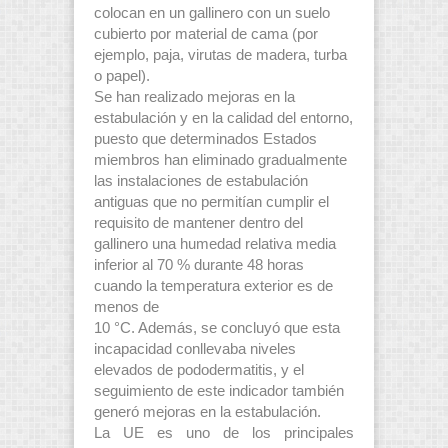
colocan en un gallinero con un suelo
cubierto por material de cama (por
ejemplo, paja, virutas de madera, turba
o papel).
Se han realizado mejoras en la
estabulación y en la calidad del entorno,
puesto que determinados Estados
miembros han eliminado gradualmente
las instalaciones de estabulación
antiguas que no permitían cumplir el
requisito de mantener dentro del
gallinero una humedad relativa media
inferior al 70 % durante 48 horas
cuando la temperatura exterior es de
menos de
10 °C. Además, se concluyó que esta
incapacidad conllevaba niveles
elevados de pododermatitis, y el
seguimiento de este indicador también
generó mejoras en la estabulación.
La UE es uno de los principales