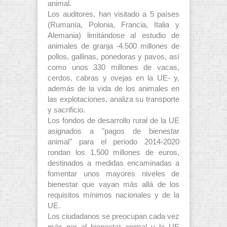
animal.
Los auditores, han visitado a 5 países
(Rumanía, Polonia, Francia, Italia y
Alemania) limitándose al estudio de
animales de granja -4.500 millones de
pollos, gallinas, ponedoras y pavos, así
como unos 330 millones de vacas,
cerdos, cabras y ovejas en la UE- y,
además de la vida de los animales en
las explotaciones, analiza su transporte
y sacrificio.
Los fondos de desarrollo rural de la UE
asignados a "pagos de bienestar
animal" para el periodo 2014-2020
rondan los 1.500 millones de euros,
destinados a medidas encaminadas a
fomentar unos mayores niveles de
bienestar que vayan más allá de los
requisitos mínimos nacionales y de la
UE.
Los ciudadanos se preocupan cada vez