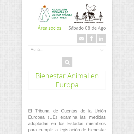
Área socios
Sábado 08 de Ago
Bienestar Animal en
Europa
El Tribunal de Cuentas de la Unión
Europea (UE) examina las medidas
adoptadas en los Estados miembros
para cumplir la legislación de bienestar