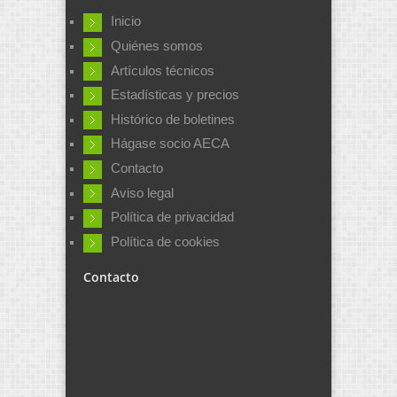
Inicio
Quiénes somos
Artículos técnicos
Estadísticas y precios
Histórico de boletines
Hágase socio AECA
Contacto
Aviso legal
Política de privacidad
Política de cookies
Contacto