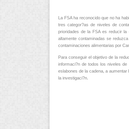
La FSA ha reconocido que no ha habi
tres categor?as de niveles de cont
prioridades de la FSA es reducir l
altamente contaminadas se reduzca 
contaminaciones alimentarias por Ca
Para conseguir el objetivo de la red
informaci?n de todos los niveles de
eslabones de la cadena, a aumentar 
la investigaci?n.