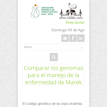
Área socios
Domingo 09 de Ago
Comparar los genomas
para el manejo de la
enfermedad de Marek
El código genético de la cepa virulenta