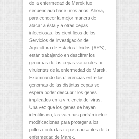
de la enfermedad de Marek fue
secuenciado hace unos años. Ahora,
para conocer la mejor manera de
atacar a ésta y a otras cepas
infecciosas, los científicos de los
Servicios de Investigación de
Agricultura de Estados Unidos (ARS),
están trabajando en descifrar los
genomas de las cepas vacunales no
virulentas de la enfermedad de Marek.
Examinando las diferencias entre los
genomas de las distintas cepas se
espera poder descubrir los genes
implicados en la virulencia del virus.
Una vez que los genes se hayan
identificado, las vacunas podrán incluir
modificaciones para proteger a los
pollos contra las cepas causantes de la
enfermedad de Marek.