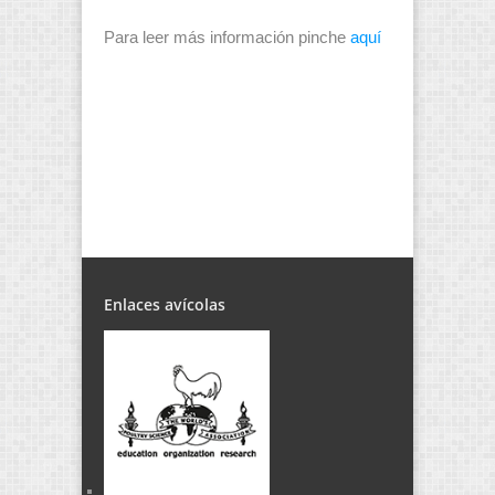
Para leer más información pinche
aquí
Enlaces avícolas