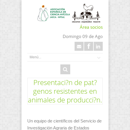
Área socios
Domingo 09 de Ago
Presentaci?n de pat?
genos resistentes en
animales de producci?n.
Un equipo de científicos del Servicio de
Investigación Agraria de Estados