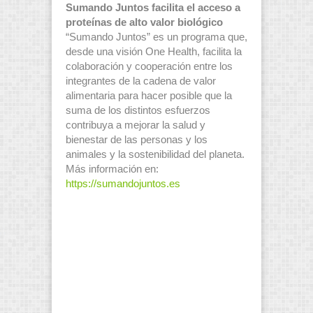
Sumando Juntos facilita el acceso a
proteínas de alto valor biológico
“Sumando Juntos” es un programa que,
desde una visión One Health, facilita la
colaboración y cooperación entre los
integrantes de la cadena de valor
alimentaria para hacer posible que la
suma de los distintos esfuerzos
contribuya a mejorar la salud y
bienestar de las personas y los
animales y la sostenibilidad del planeta.
Más información en:
https://sumandojuntos.es