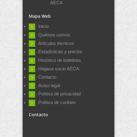
AECA
Mapa Web
Inicio
Quiénes somos
Artículos técnicos
Estadísticas y precios
Histórico de boletines
Hágase socio AECA
Contacto
Aviso legal
Política de privacidad
Política de cookies
Contacto