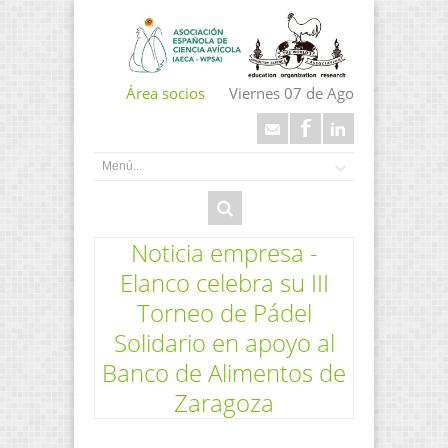
Área socios
Viernes 07 de Ago
Noticia empresa -
Elanco celebra su III
Torneo de Pádel
Solidario en apoyo al
Banco de Alimentos de
Zaragoza