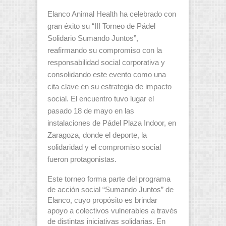
Elanco Animal Health ha celebrado con
gran éxito su “III Torneo de Pádel
Solidario Sumando Juntos”,
reafirmando su compromiso con la
responsabilidad social corporativa y
consolidando este evento como una
cita clave en su estrategia de impacto
social. El encuentro tuvo lugar el
pasado 18 de mayo en las
instalaciones de Pádel Plaza Indoor, en
Zaragoza, donde el deporte, la
solidaridad y el compromiso social
fueron protagonistas.
Este torneo forma parte del programa
de acción social “Sumando Juntos” de
Elanco, cuyo propósito es brindar
apoyo a colectivos vulnerables a través
de distintas iniciativas solidarias. En