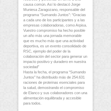
causa común. Así lo destacó Jorge
Muniesa Zaragozano, responsable del
programa “Sumando Juntos”: “Gracias
a cada uno de los participantes y a las
empresas colaboradoras, como Arpisa.
Vuestro compromiso ha hecho posible
un año más una jornada memorable
que es mucho más que una actividad
deportiva, es un evento consolidado de
RSC, ejemplo del poder de la
colaboración del sector para generar un
impacto positivo y duradero en nuestra
sociedad”
Hasta la fecha, el programa “Sumando
Juntos” ha distribuido más de 254.631
raciones de proteínas esenciales para
la salud, demostrando el compromiso
de Elanco y sus colaboradores con una
alimentación equilibrada y accesible
para todos.