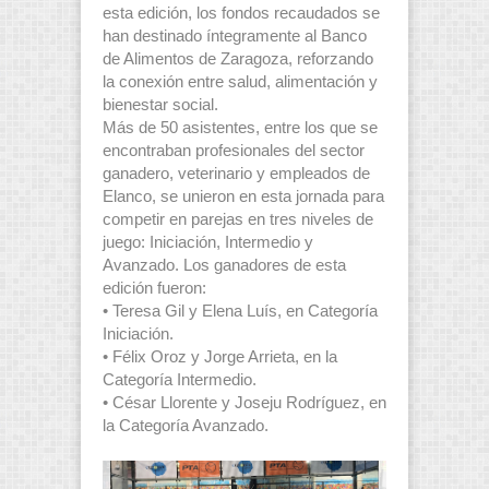
esta edición, los fondos recaudados se
han destinado íntegramente al Banco
de Alimentos de Zaragoza, reforzando
la conexión entre salud, alimentación y
bienestar social.
Más de 50 asistentes, entre los que se
encontraban profesionales del sector
ganadero, veterinario y empleados de
Elanco, se unieron en esta jornada para
competir en parejas en tres niveles de
juego: Iniciación, Intermedio y
Avanzado. Los ganadores de esta
edición fueron:
• Teresa Gil y Elena Luís, en Categoría
Iniciación.
• Félix Oroz y Jorge Arrieta, en la
Categoría Intermedio.
• César Llorente y Joseju Rodríguez, en
la Categoría Avanzado.