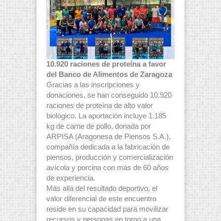
10.920 raciones de proteína a favor
del Banco de Alimentos de Zaragoza
Gracias a las inscripciones y
donaciones, se han conseguido 10.920
raciones de proteína de alto valor
biológico. La aportación incluye 1.185
kg de carne de pollo, donada por
ARPISA (Aragonesa de Piensos S.A.),
compañía dedicada a la fabricación de
piensos, producción y comercialización
avícola y porcina con más de 60 años
de experiencia.
Más allá del resultado deportivo, el
valor diferencial de este encuentro
reside en su capacidad para movilizar
recursos y personas en torno a una