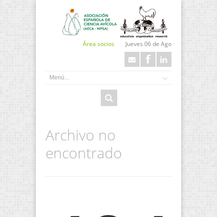
Área socios
Jueves 06 de Ago
Archivo no
encontrado